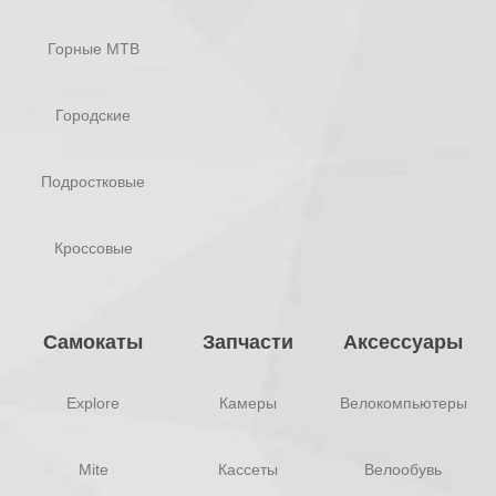
Горные MTB
Городские
Подростковые
Кроссовые
Самокаты
Запчасти
Аксессуары
Explore
Камеры
Велокомпьютеры
Mite
Кассеты
Велообувь