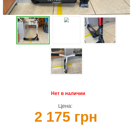
Нет в наличии
Цена:
2 175 грн