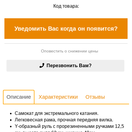
Код товара:
Уведомить Вас когда он появится?
Оповестить о снижении цены
Перезвонить Вам?
Описание
Характеристики
Отзывы
Самокат для экстремального катания.
Легковесная рама, прочная передняя вилка.
Y-образный руль с прорезиненными ручками 12,5