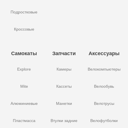
Подростковые
Кроссовые
Самокаты
Запчасти
Аксессуары
Explore
Камеры
Велокомпьютеры
Mite
Кассеты
Велообувь
Алюминиевые
Манетки
Велотрусы
Пластмасса
Втулки задние
Велофутболки