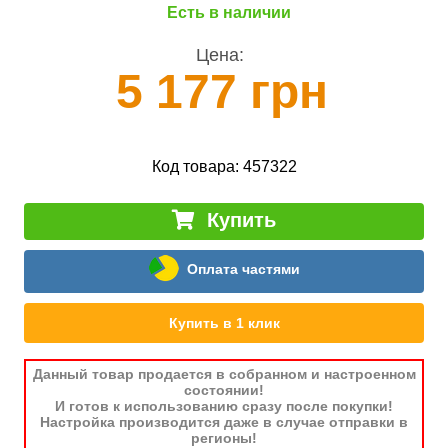
Есть в наличии
Цена:
5 177 грн
Код товара:
457322
Купить
Оплата частями
Купить в 1 клик
Данный товар продается в собранном и настроенном
состоянии!
И готов к использованию сразу после покупки!
Настройка производится даже в случае отправки в
регионы!