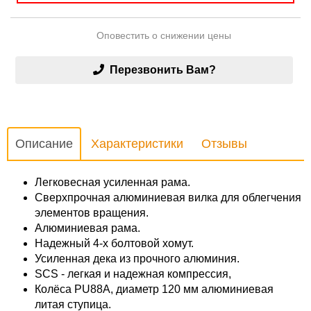
Оповестить о снижении цены
Перезвонить Вам?
Описание
Характеристики
Отзывы
Легковесная усиленная рама.
Сверхпрочная алюминиевая вилка для облегчения
элементов вращения.
Алюминиевая рама.
Надежный 4-х болтовой хомут.
Усиленная дека из прочного алюминия.
SCS - легкая и надежная компрессия,
Колёса PU88А, диаметр 120 мм алюминиевая
литая ступица.