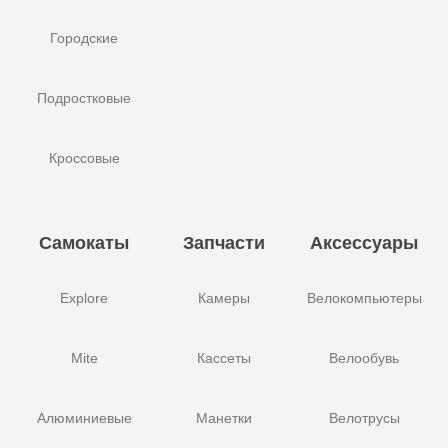
Городские
Подростковые
Кроссовые
Самокаты
Запчасти
Аксессуары
Explore
Камеры
Велокомпьютеры
Mite
Кассеты
Велообувь
Алюминиевые
Манетки
Велотрусы