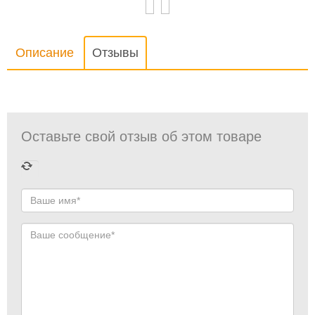
Описание
Отзывы
Оставьте свой отзыв об этом товаре