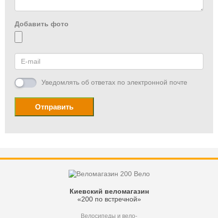
Добавить фото
Уведомлять об ответах по электронной почте
Отправить
Киевский веломагазин
«200 по встречной»
Велосипеды и вело-