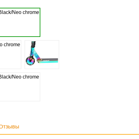
Отзывы