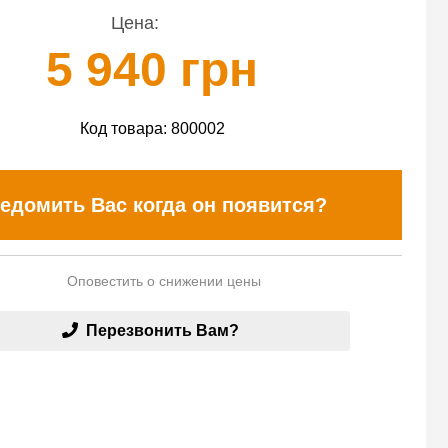
Цена:
5 940 грн
Код товара:
800002
едомить Вас когда он появится?
Оповестить о снижении цены
Перезвонить Вам?