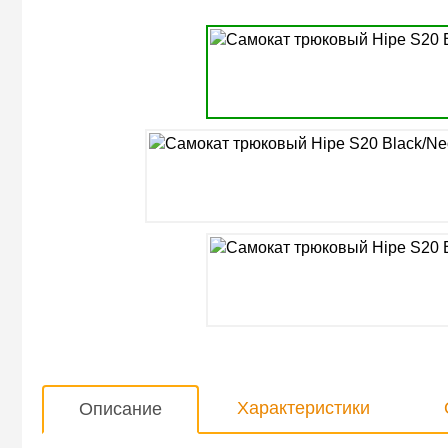
Характеристики
Описание