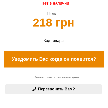
Нет в наличии
Цена:
218 грн
Код товара:
Уведомить Вас когда он появится?
Оповестить о снижении цены
Перезвонить Вам?