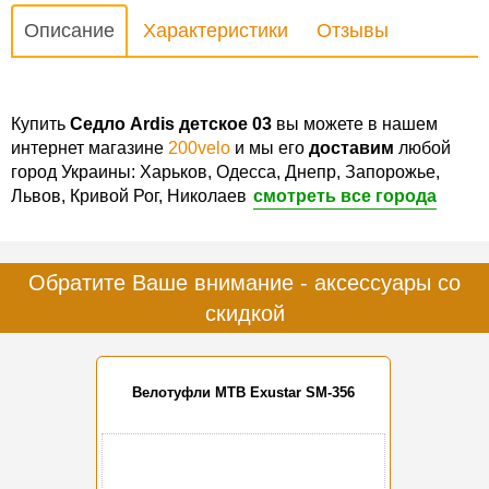
Описание
Характеристики
Отзывы
Купить
Седло Ardis детское 03
вы можете в нашем
интернет магазине
200velo
и мы его
доставим
любой
город Украины: Харьков, Одесса, Днепр, Запорожье,
Львов, Кривой Рог, Николаев
смотреть все города
Обратите Ваше внимание - аксессуары со
скидкой
Велотуфли MTB Exustar SM-356
-20%