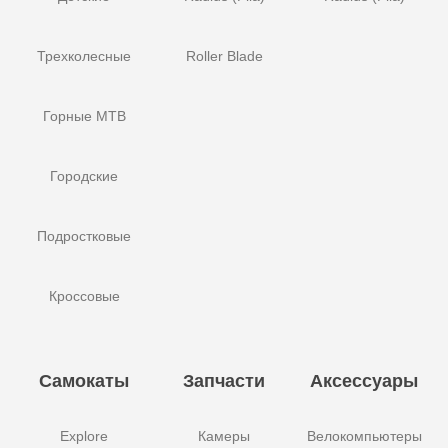
Трехколесные
Roller Blade
Горные MTB
Городские
Подростковые
Кроссовые
Самокаты
Запчасти
Аксессуары
Explore
Камеры
Велокомпьютеры