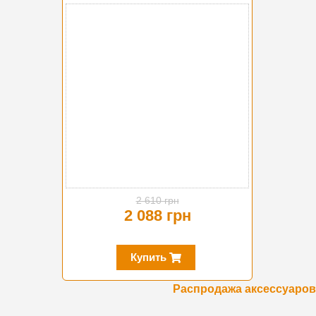
-20%
2 610 грн
2 088 грн
Купить
Распродажа аксессуаров