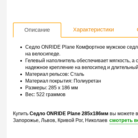
Характеристики
Описание
Седло ONRIDE Plane Комфортное мужское седл
на велосипеде.
Гелевый наполнитель обеспечивает мягкость, а 
надежное крепление на велосипед и длительный
Материал рельсов: Сталь
Материал покрытия: Полиуретан
Размеры: 285 х 186 мм
Вес: 522 граммов
Купить
Сeдло ONRIDE Plane 285х186мм
вы можете в
Запорожье, Львов, Кривой Рог, Николаев
смотреть в