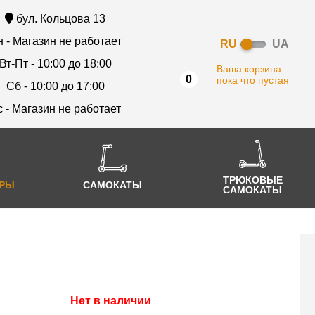
бул. Кольцова 13
 - Магазин не работает
RU
UA
Вт-Пт - 10:00 до 18:00
Ваша корзина
0
пока что пустая
Сб - 10:00 до 17:00
с - Магазин не работает
ТРЮКОВЫЕ
АРЫ
САМОКАТЫ
САМОКАТЫ
Нет в наличии