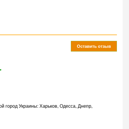
Оставить отзыв
➤
й город Украины: Харьков, Одесса, Днепр,