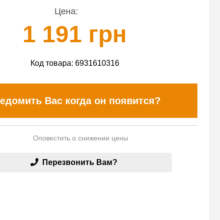
Цена:
1 191 грн
Код товара:
6931610316
едомить Вас когда он появится?
Оповестить о снижении цены
Перезвонить Вам?