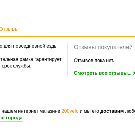
Отзывы
о для повседневной езды
Отзывы покупателей
стальная рамка гарантирует
Отзывов пока нет.
 срок службы.
Смотреть все отзывы... 
 нашем интернет магазине
200velo
и мы его
доставим
любо
се города