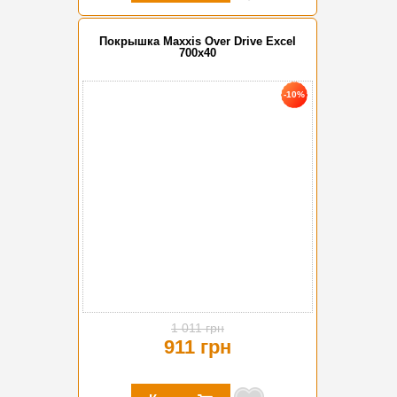
Покрышка Maxxis Over Drive Excel
700x40
-10%
1 011 грн
911 грн