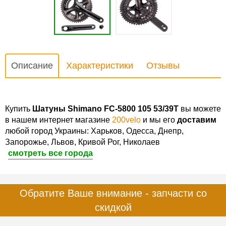
Описание
Характеристики
Отзывы
Купить
Шатуны Shimano FC-5800 105 53/39T
вы можете
в нашем интернет магазине
200velo
и мы его
доставим
любой город Украины: Харьков, Одесса, Днепр,
Запорожье, Львов, Кривой Рог, Николаев
смотреть все города
Обратите Ваше внимание - запчасти со
скидкой