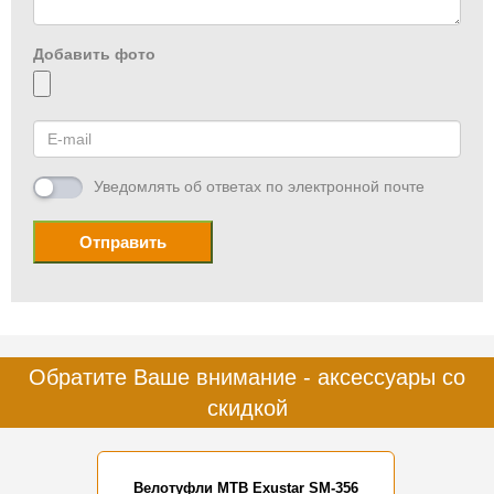
Добавить фото
Уведомлять об ответах по электронной почте
Отправить
Обратите Ваше внимание - аксессуары со
скидкой
Велотуфли MTB Exustar SM-356