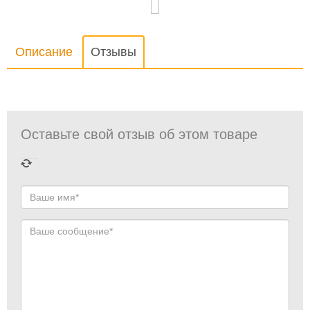
Описание
Отзывы
Оставьте свой отзыв об этом товаре