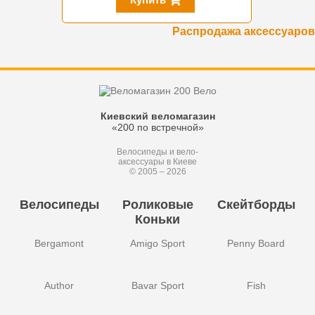
Распродажа аксессуаров
Киевский веломагазин
«200 по встречной»
Велосипеды и вело-
аксессуары в Киеве
© 2005 – 2026
Велосипеды
Роликовые
Скейтборды
Коньки
Bergamont
Amigo Sport
Penny Board
Author
Bavar Sport
Fish