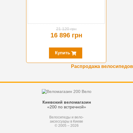
21 120 грн
16 896 грн
Купить
Распродажа велосипедов
Киевский веломагазин
«200 по встречной»
Велосипеды и вело-
аксессуары в Киеве
© 2005 – 2026