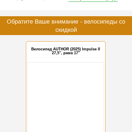
Обратите Ваше внимание - велосипеды со
скидкой
Велосипед AUTHOR (2025) Impulse II
27,5", рама 17"
-15%