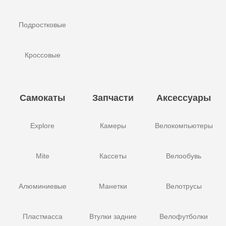
Подростковые
Кроссовые
Самокаты
Запчасти
Аксессуары
Explore
Камеры
Велокомпьютеры
Mite
Кассеты
Велообувь
Алюминиевые
Манетки
Велотрусы
Пластмасса
Втулки задние
Велофутболки