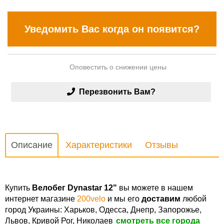
Уведомить Вас когда он появится?
Оповестить о снижении цены
Перезвонить Вам?
Описание
Характеристики
Отзывы
Купить
Велобег Dynastar 12"
вы можете в нашем
интернет магазине
200velo
и мы его
доставим
любой
город Украины: Харьков, Одесса, Днепр, Запорожье,
Львов, Кривой Рог, Николаев
смотреть все города