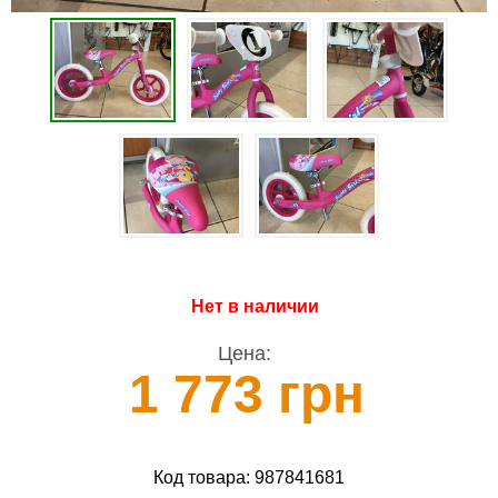
Нет в наличии
Цена:
1 773 грн
Код товара:
987841681