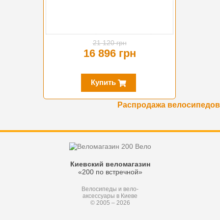
21 120 грн
16 896 грн
Купить
Распродажа велосипедов
Киевский веломагазин
«200 по встречной»
Велосипеды и вело-
аксессуары в Киеве
© 2005 – 2026