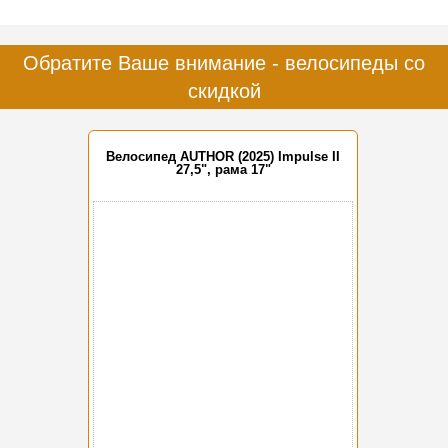
Обратите Ваше внимание - велосипеды со
скидкой
Велосипед AUTHOR (2025) Impulse II
27,5", рама 17"
-15%