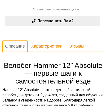
Оповестить о снижении цены
Перезвонить Вам?
Описание
Характеристики
Отзывы
Велобег Hammer 12" Absolute
— первые шаги к
самостоятельной езде
Hammer 12" Absolute — это надежный и стильный
велобег для детей от 2 до 4 лет, созданный для обучения
балансу и уверенности на дороге. Благодаря легкой
стальной раме и оптимальному весу 5,9 кг, ребенок