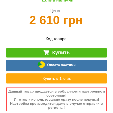
Есть в наличии
Цена:
2 610 грн
Код товара:
Купить
Оплата частями
Купить в 1 клик
Данный товар продается в собранном и настроенном
состоянии!
И готов к использованию сразу после покупки!
Настройка производится даже в случае отправки в
регионы!