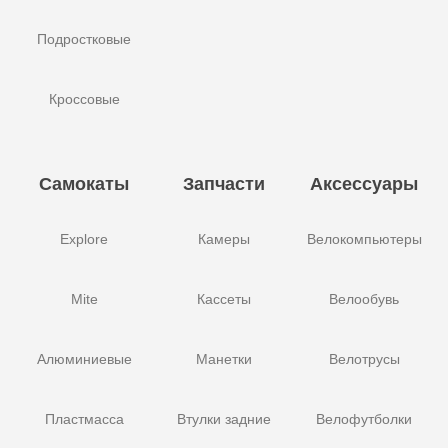
Подростковые
Кроссовые
Самокаты
Запчасти
Аксессуары
Explore
Камеры
Велокомпьютеры
Mite
Кассеты
Велообувь
Алюминиевые
Манетки
Велотрусы
Пластмасса
Втулки задние
Велофутболки