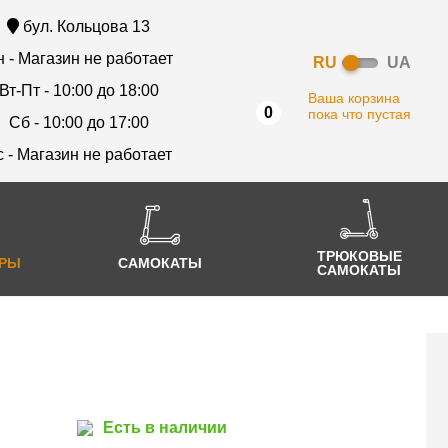
бул. Кольцова 13
 - Магазин не работает
RU
UA
Вт-Пт - 10:00 до 18:00
Ваша корзина
0
пока что пустая
Сб - 10:00 до 17:00
с - Магазин не работает
ТРЮКОВЫЕ
АРЫ
САМОКАТЫ
САМОКАТЫ
Есть в наличии