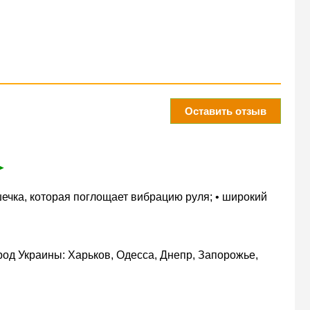
Оставить отзыв
➤
ечка, которая поглощает вибрацию руля; • широкий
од Украины: Харьков, Одесса, Днепр, Запорожье,