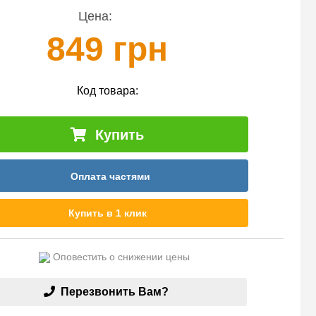
Цена:
849 грн
Код товара:
Купить
Оплата частями
Купить в 1 клик
Оповестить о снижении цены
Перезвонить Вам?