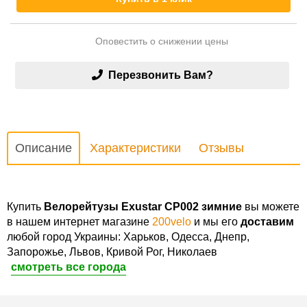
Оповестить о снижении цены
Перезвонить Вам?
Описание
Характеристики
Отзывы
Купить
Велорейтузы Exustar CP002 зимние
вы можете
в нашем интернет магазине
200velo
и мы его
доставим
любой город Украины: Харьков, Одесса, Днепр,
Запорожье, Львов, Кривой Рог, Николаев
смотреть все города