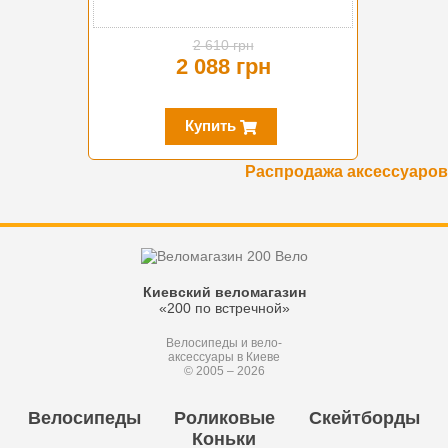
2 610 грн
2 088 грн
Купить
Распродажа аксессуаров
Киевский веломагазин
«200 по встречной»
Велосипеды и вело-
аксессуары в Киеве
© 2005 – 2026
Велосипеды
Роликовые
Скейтборды
Коньки