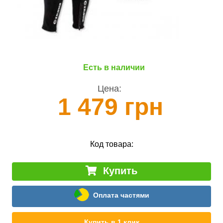
Есть в наличии
Цена:
1 479 грн
Код товара:
Купить
Оплата частями
Купить в 1 клик