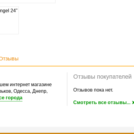
Отзывы
Отзывы покупателей
шем интернет магазине
Отзывов пока нет.
ьков, Одесса, Днепр,
се города
Смотреть все отзывы... 