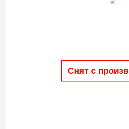
Снят с произ