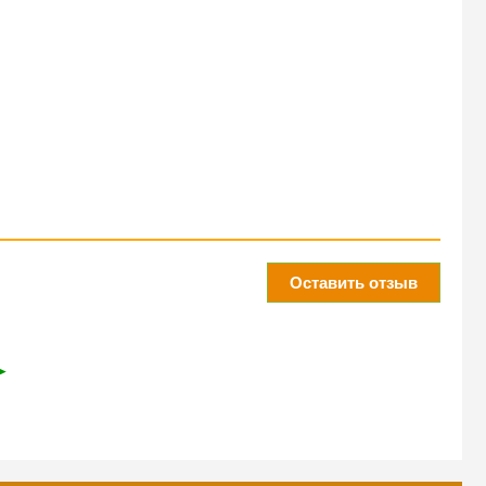
Оставить отзыв
➤