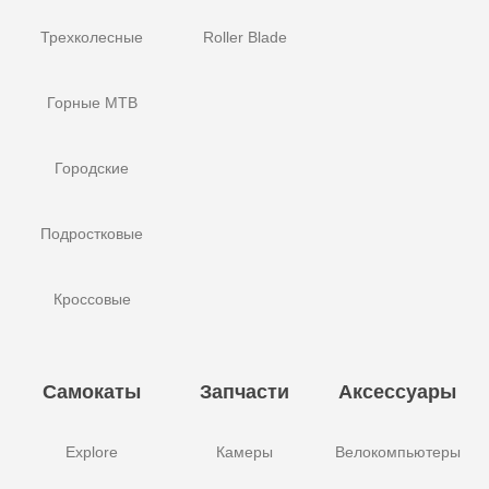
Трехколесные
Roller Blade
Горные MTB
Городские
Подростковые
Кроссовые
Самокаты
Запчасти
Аксессуары
Explore
Камеры
Велокомпьютеры