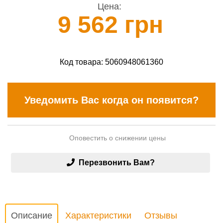
Цена:
9 562 грн
Код товара:
5060948061360
Уведомить Вас когда он появится?
Оповестить о снижении цены
Перезвонить Вам?
Описание
Характеристики
Отзывы