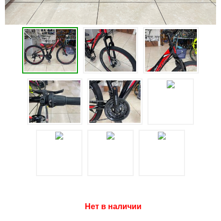
Нет в наличии