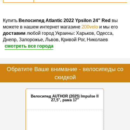
Купить
Велосипед Atlantic 2022 Ypsilon 24" Red
вы
можете в нашем интернет магазине
200velo
и мы его
доставим
любой город Украины: Харьков, Одесса,
Днепр, Запорожье, Львов, Кривой Рог, Николаев
смотреть все города
Обратите Ваше внимание - велосипеды со
скидкой
Велосипед AUTHOR (2025) Impulse II
27,5", рама 17"
-15%