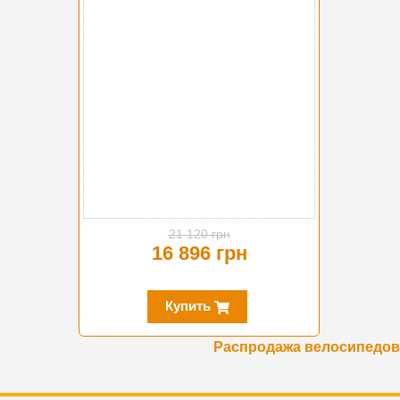
21 120 грн
16 896 грн
Купить
Распродажа велосипедов