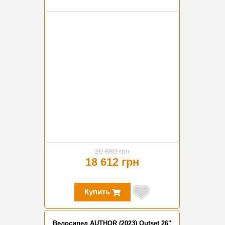
-10%
20 680 грн
18 612 грн
Купить
Велосипед AUTHOR (2023) Outset 26"