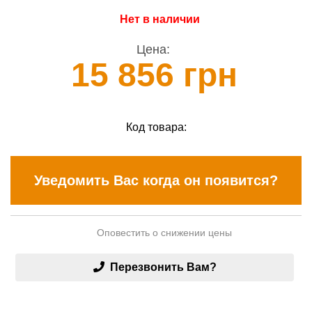
Нет в наличии
Цена:
15 856 грн
Код товара:
Уведомить Вас когда он появится?
Оповестить о снижении цены
Перезвонить Вам?