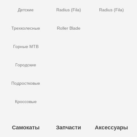
Детские
Radius (Fila)
Radius (Fila)
Трехколесные
Roller Blade
Горные MTB
Городские
Подростковые
Кроссовые
Самокаты
Запчасти
Аксессуары