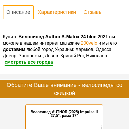
Описание
Характеристики
Отзывы
Купить
Велосипед Author A-Matrix 24 blue 2021
вы
можете в нашем интернет магазине
200velo
и мы его
доставим
любой город Украины: Харьков, Одесса,
Днепр, Запорожье, Львов, Кривой Рог, Николаев
смотреть все города
Обратите Ваше внимание - велосипеды со
скидкой
Велосипед AUTHOR (2025) Impulse II
27,5", рама 17"