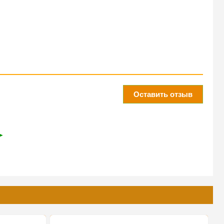
Оставить отзыв
➤