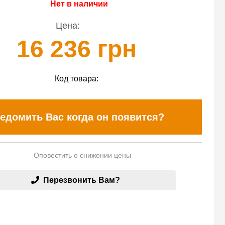
Нет в наличии
Цена:
16 236 грн
Код товара:
едомить Вас когда он появится?
Оповестить о снижении цены
Перезвонить Вам?