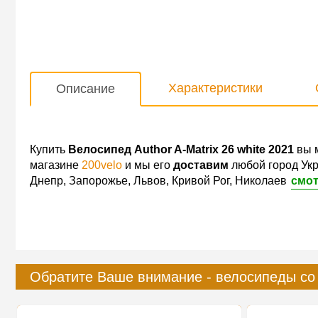
Характеристики
Описание
Купить
Велосипед Author A-Matrix 26 white 2021
вы 
магазине
200velo
и мы его
доставим
любой город Укр
Днепр, Запорожье, Львов, Кривой Рог, Николаев
смот
Обратите Ваше внимание - велосипеды со