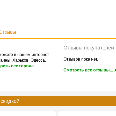
Отзывы
Отзывы покупателей
можете в нашем интернет
Отзывов пока нет.
аины: Харьков, Одесса,
реть все города
Смотреть все отзывы... 
 скидкой