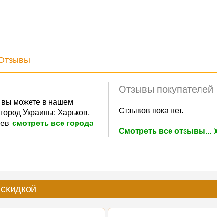
Отзывы
Отзывы покупателей
вы можете в нашем
Отзывов пока нет.
город Украины: Харьков,
аев
смотреть все города
Смотреть все отзывы... 
 скидкой