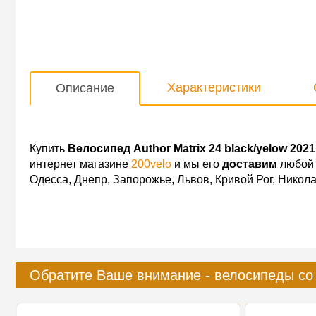
Характеристики
Описание
Купить
Велосипед Author Matrix 24 black/yelow 2021
интернет магазине
200velo
и мы его
доставим
любой 
Одесса, Днепр, Запорожье, Львов, Кривой Рог, Никол
Обратите Ваше внимание - велосипеды со