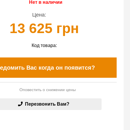
Нет в наличии
Цена:
13 625 грн
Код товара:
едомить Вас когда он появится?
Оповестить о снижении цены
Перезвонить Вам?