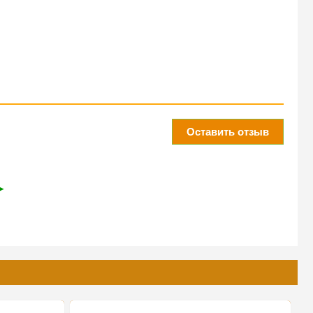
Оставить отзыв
➤