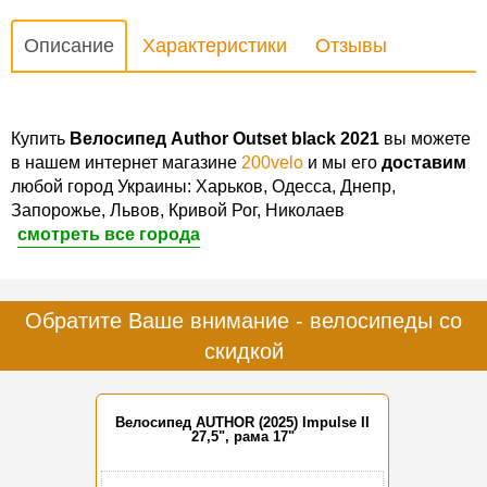
Описание
Характеристики
Отзывы
Купить
Велосипед Author Outset black 2021
вы можете
в нашем интернет магазине
200velo
и мы его
доставим
любой город Украины: Харьков, Одесса, Днепр,
Запорожье, Львов, Кривой Рог, Николаев
смотреть все города
Обратите Ваше внимание - велосипеды со
скидкой
Велосипед AUTHOR (2025) Impulse II
27,5", рама 17"