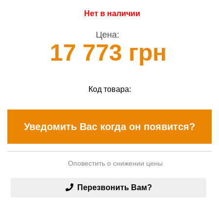
Нет в наличии
Цена:
17 773 грн
Код товара:
Уведомить Вас когда он появится?
Оповестить о снижении цены
Перезвонить Вам?