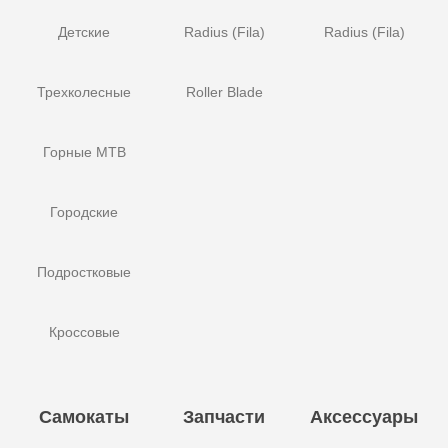
Детские
Radius (Fila)
Radius (Fila)
Трехколесные
Roller Blade
Горные MTB
Городские
Подростковые
Кроссовые
Самокаты
Запчасти
Аксессуары