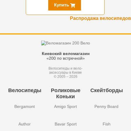
Купить
Распродажа велосипедов
Киевский веломагазин
«200 по встречной»
Велосипеды и вело-
аксессуары в Киеве
© 2005 – 2026
Велосипеды
Роликовые
Скейтборды
Коньки
Bergamont
Amigo Sport
Penny Board
Author
Bavar Sport
Fish