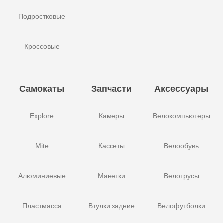
Подростковые
Кроссовые
Самокаты
Запчасти
Аксессуары
Explore
Камеры
Велокомпьютеры
Mite
Кассеты
Велообувь
Алюминиевые
Манетки
Велотрусы
Пластмасса
Втулки задние
Велофутболки