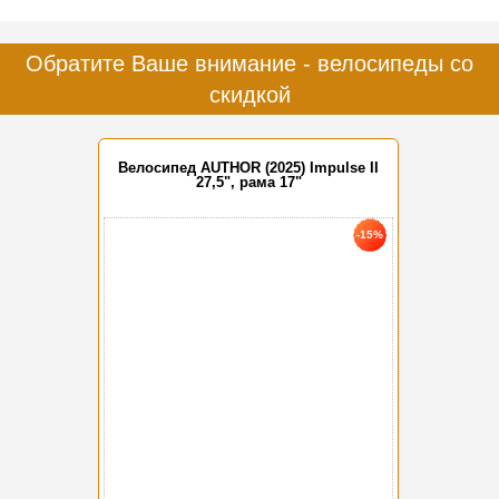
Обратите Ваше внимание - велосипеды со
скидкой
Велосипед AUTHOR (2025) Impulse II
27,5", рама 17"
-15%