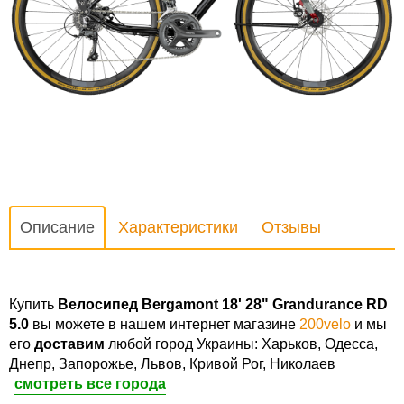
Описание
Характеристики
Отзывы
Купить
Велосипед Bergamont 18' 28" Grandurance RD
5.0
вы можете в нашем интернет магазине
200velo
и мы
его
доставим
любой город Украины: Харьков, Одесса,
Днепр, Запорожье, Львов, Кривой Рог, Николаев
смотреть все города