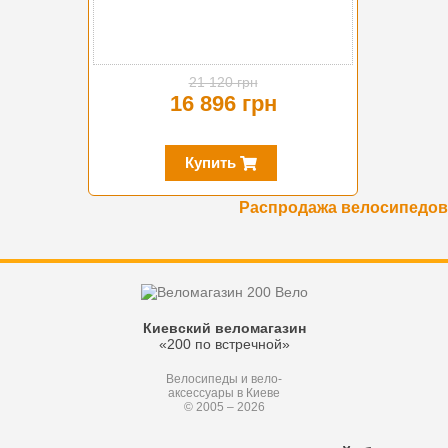
21 120 грн
16 896 грн
Купить
Распродажа велосипедов
Киевский веломагазин
«200 по встречной»
Велосипеды и вело-
аксессуары в Киеве
© 2005 – 2026