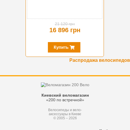
21 120 грн
16 896 грн
Купить
Распродажа велосипедов
Киевский веломагазин
«200 по встречной»
Велосипеды и вело-
аксессуары в Киеве
© 2005 – 2026