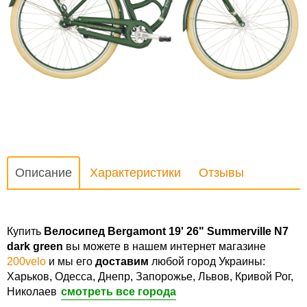
Описание
Характеристики
Отзывы
Купить
Велосипед Bergamont 19' 26" Summerville N7
dark green
вы можете в нашем интернет магазине
200velo
и мы его
доставим
любой город Украины:
Харьков, Одесса, Днепр, Запорожье, Львов, Кривой Рог,
Николаев
смотреть все города