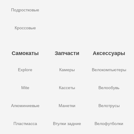
Подростковые
Кроссовые
Самокаты
Запчасти
Аксессуары
Explore
Камеры
Велокомпьютеры
Mite
Кассеты
Велообувь
Алюминиевые
Манетки
Велотрусы
Пластмасса
Втулки задние
Велофутболки