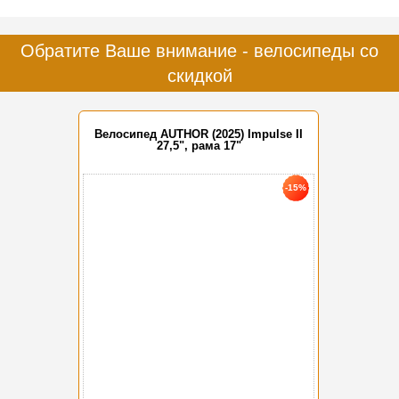
Обратите Ваше внимание - велосипеды со
скидкой
Велосипед AUTHOR (2025) Impulse II
27,5", рама 17"
-15%