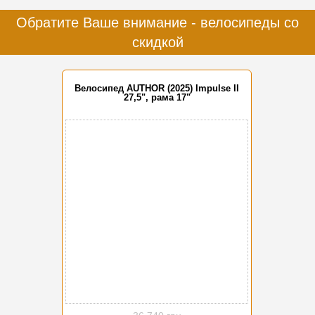
Обратите Ваше внимание - велосипеды со
скидкой
Велосипед AUTHOR (2025) Impulse II
27,5", рама 17"
-15%