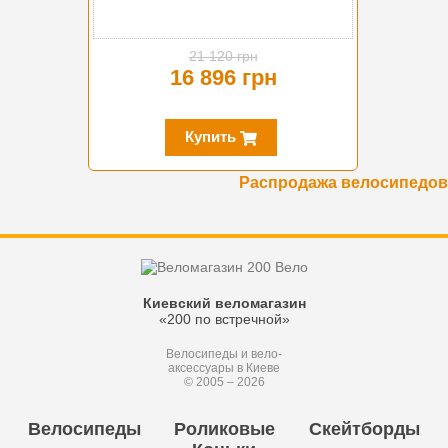
21 120 грн
16 896 грн
Купить
Распродажа велосипедов
Киевский веломагазин
«200 по встречной»
Велосипеды и вело-
аксессуары в Киеве
© 2005 – 2026
Велосипеды
Роликовые
Скейтборды