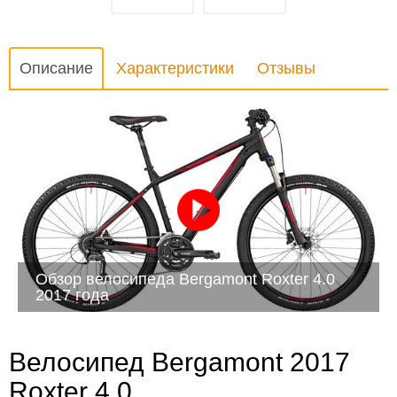
Описание
Характеристики
Отзывы
Обзор велосипеда Bergamont Roxter 4.0
2017 года
Велосипед Bergamont 2017
Roxter 4.0