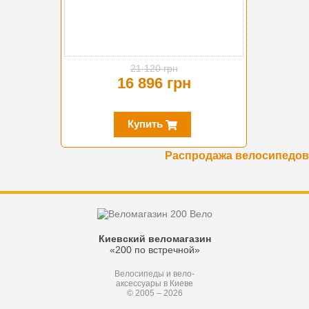
21 120 грн
16 896 грн
Купить
Распродажа велосипедов
Киевский веломагазин
«200 по встречной»
Велосипеды и вело-
аксессуары в Киеве
© 2005 – 2026