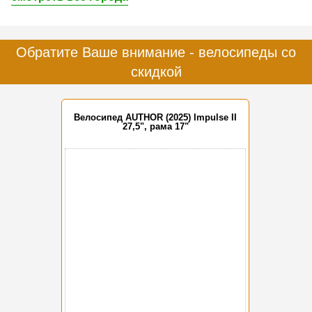
Обратите Ваше внимание - велосипеды со
скидкой
Велосипед AUTHOR (2025) Impulse II
27,5", рама 17"
-15%