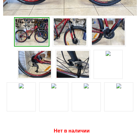
Нет в наличии