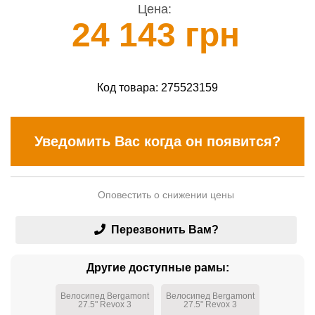
Цена:
24 143 грн
Код товара:
275523159
Уведомить Вас когда он появится?
Оповестить о снижении цены
Перезвонить Вам?
Другие доступные рамы:
Велосипед Bergamont
Велосипед Bergamont
27.5" Revox 3
27.5" Revox 3
Red/2020
Red/2020