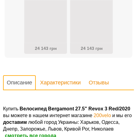
24 143 грн
24 143 грн
Описание
Характеристики
Отзывы
Купить
Велосипед Bergamont 27.5" Revox 3 Red/2020
вы можете в нашем интернет магазине
200velo
и мы его
доставим
любой город Украины: Харьков, Одесса,
Днепр, Запорожье, Львов, Кривой Рог, Николаев
смотреть все города