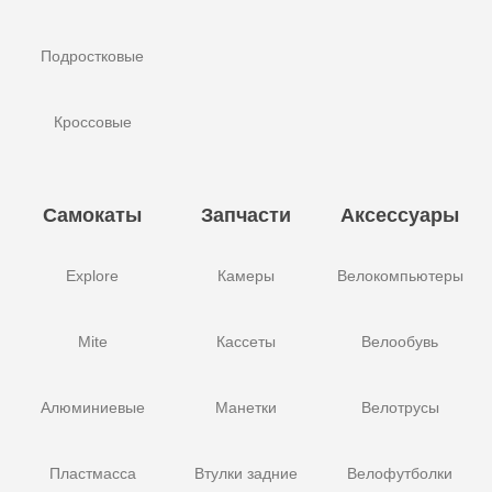
Подростковые
Кроссовые
Самокаты
Запчасти
Аксессуары
Explore
Камеры
Велокомпьютеры
Mite
Кассеты
Велообувь
Алюминиевые
Манетки
Велотрусы
Пластмасса
Втулки задние
Велофутболки