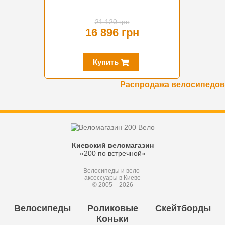
21 120 грн
16 896 грн
Купить
Распродажа велосипедов
Киевский веломагазин
«200 по встречной»
Велосипеды и вело-
аксессуары в Киеве
© 2005 – 2026
Велосипеды
Роликовые
Скейтборды
Коньки