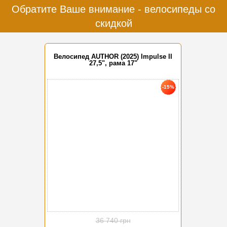
Обратите Ваше внимание - велосипеды со
скидкой
Велосипед AUTHOR (2025) Impulse II
27,5", рама 17"
-15%
36 740 грн