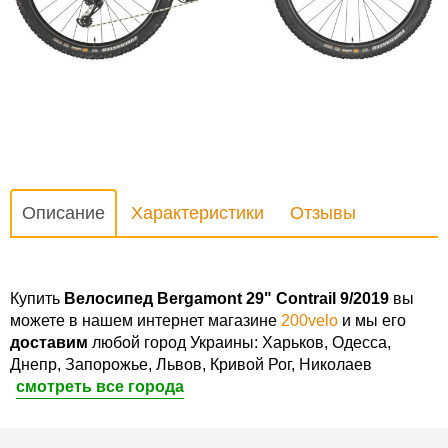
Описание
Характеристики
Отзывы
Купить
Велосипед Bergamont 29" Contrail 9/2019
вы
можете в нашем интернет магазине
200velo
и мы его
доставим
любой город Украины: Харьков, Одесса,
Днепр, Запорожье, Львов, Кривой Рог, Николаев
смотреть все города