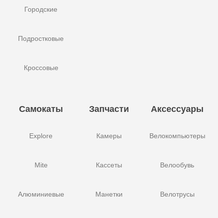
Городские
Подростковые
Кроссовые
Самокаты
Запчасти
Аксессуары
Explore
Камеры
Велокомпьютеры
Mite
Кассеты
Велообувь
Алюминиевые
Манетки
Велотрусы