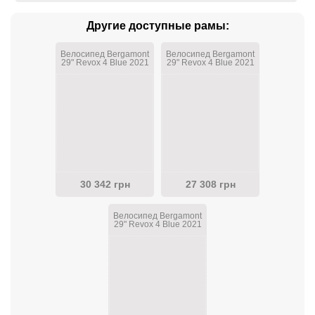
Другие доступные рамы:
Велосипед Bergamont
Велосипед Bergamont
29" Revox 4 Blue 2021
29" Revox 4 Blue 2021
30 342 грн
27 308 грн
Велосипед Bergamont
29" Revox 4 Blue 2021