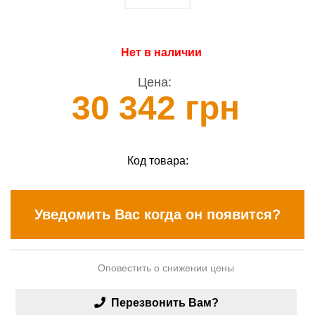
Нет в наличии
Цена:
30 342 грн
Код товара:
Уведомить Вас когда он появится?
Оповестить о снижении цены
Перезвонить Вам?