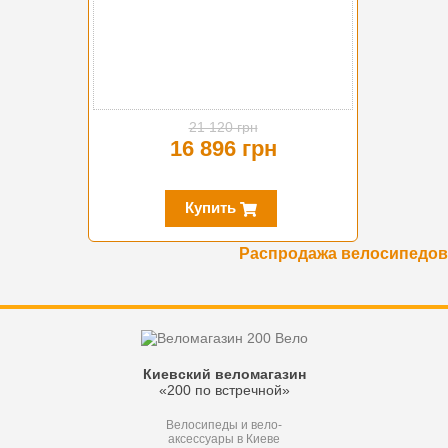
21 120 грн
16 896 грн
Купить
Распродажа велосипедов
Киевский веломагазин
«200 по встречной»
Велосипеды и вело-
аксессуары в Киеве