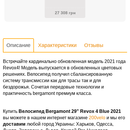
27 308 грн
Описание
Характеристики
Отзывы
Встречайте кардинально обновленная модель 2021 года
Revox4! Модель выпускается в обновленных цветовых
решениях. Велосипед получил сбалансированную
систему трансмиссии как для трасы так и для
бездорожья. Сочетая передовые технологии и
практичность bergamont премиум класса.
Купить
Велосипед Bergamont 29" Revox 4 Blue 2021
вы можете в нашем интернет магазине
200velo
и мы его
доставим
любой город Украины: Харьков, Одесса,