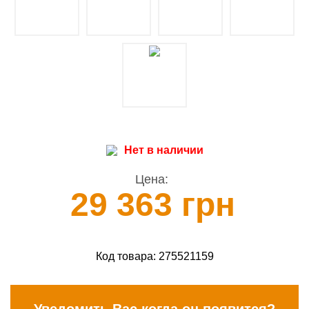
Нет в наличии
Цена:
29 363 грн
Код товара:
275521159