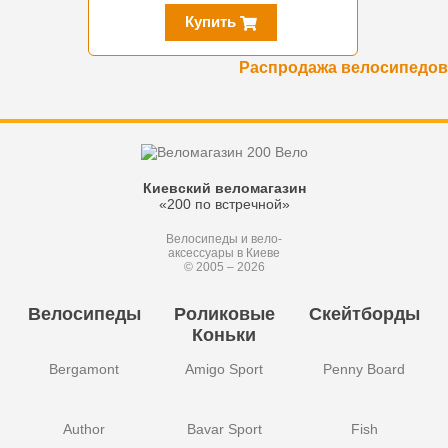
Купить
Распродажа велосипедов
Киевский веломагазин
«200 по встречной»
Велосипеды и вело-
аксессуары в Киеве
© 2005 – 2026
Велосипеды
Роликовые
Скейтборды
Коньки
Bergamont
Amigo Sport
Penny Board
Author
Bavar Sport
Fish