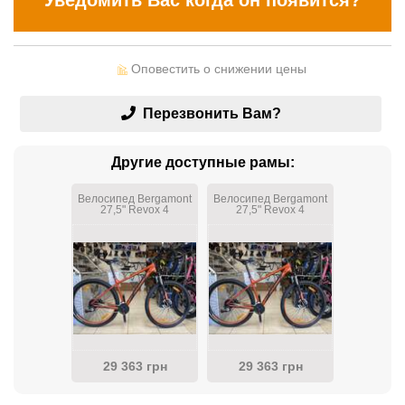
Уведомить Вас когда он появится?
Оповестить о снижении цены
Перезвонить Вам?
Другие доступные рамы:
Велосипед Bergamont
Велосипед Bergamont
27,5" Revox 4
27,5" Revox 4
Orange/2020
Orange/2020
29 363 грн
29 363 грн