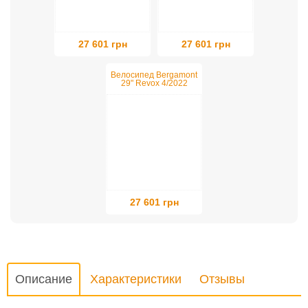
27 601 грн
27 601 грн
Велосипед Bergamont
29" Revox 4/2022
XL/52.5cm Black
27 601 грн
Описание
Характеристики
Отзывы