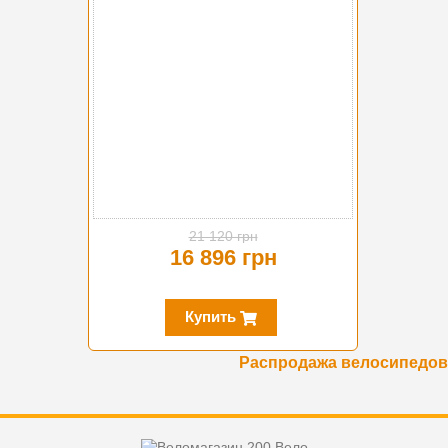
21 120 грн
16 896 грн
Купить
Распродажа велосипедов