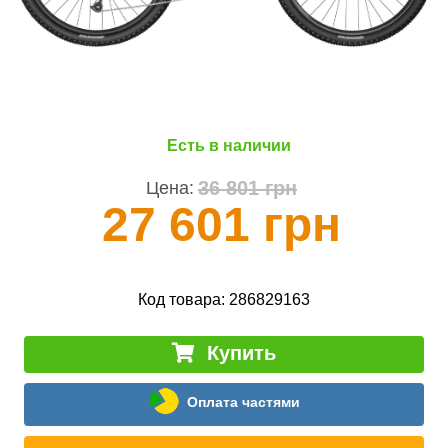
Есть в наличии
36 801 грн
Цена:
27 601 грн
Код товара:
286829163
Купить
Оплата частями