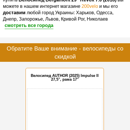
можете в нашем интернет магазине
200velo
и мы его
доставим
любой город Украины: Харьков, Одесса,
Днепр, Запорожье, Львов, Кривой Рог, Николаев
смотреть все города
Обратите Ваше внимание - велосипеды со
скидкой
Велосипед AUTHOR (2025) Impulse II
27,5", рама 17"
-15%