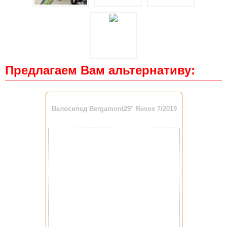
Предлагаем Вам альтернативу:
Велосипед Bergamont29" Revox 7/2019