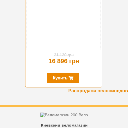
21 120 грн
16 896 грн
Купить
Распродажа велосипедов
Киевский веломагазин