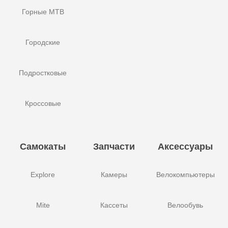
Горные MTB
Городские
Подростковые
Кроссовые
Самокаты
Запчасти
Аксессуары
Explore
Камеры
Велокомпьютеры
Mite
Кассеты
Велообувь