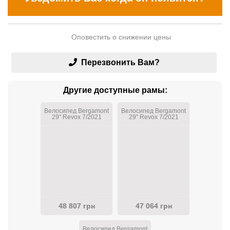
Оповестить о снижении цены
Перезвонить Вам?
Другие доступные рамы:
Велосипед Bergamont
Велосипед Bergamont
29" Revox 7/2021
29" Revox 7/2021
48 807 грн
47 064 грн
Велосипед Bergamont