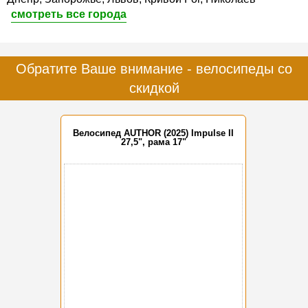
смотреть все города
Обратите Ваше внимание - велосипеды со
скидкой
Велосипед AUTHOR (2025) Impulse II
27,5", рама 17"
-15%