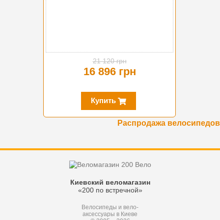
21 120 грн
16 896 грн
Купить
Распродажа велосипедов
Киевский веломагазин
«200 по встречной»
Велосипеды и вело-
аксессуары в Киеве