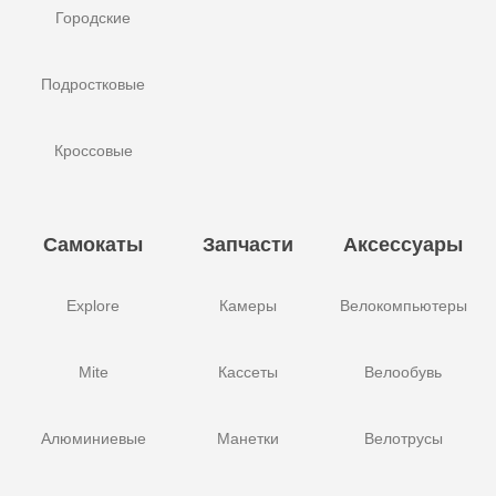
Городские
Подростковые
Кроссовые
Самокаты
Запчасти
Аксессуары
Explore
Камеры
Велокомпьютеры
Mite
Кассеты
Велообувь
Алюминиевые
Манетки
Велотрусы