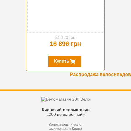
21 120 грн
16 896 грн
Купить
Распродажа велосипедов
Киевский веломагазин
«200 по встречной»
Велосипеды и вело-
аксессуары в Киеве