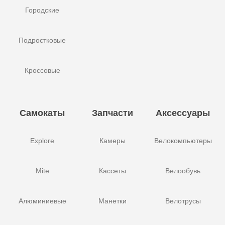
Городские
Подростковые
Кроссовые
Самокаты
Запчасти
Аксессуары
Explore
Камеры
Велокомпьютеры
Mite
Кассеты
Велообувь
Алюминиевые
Манетки
Велотрусы