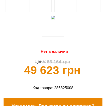
Нет в наличии
66 164 грн
Цена:
49 623 грн
Код товара:
286825008