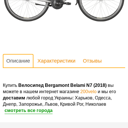
Описание
Характеристики
Отзывы
Купить
Велосипед Bergamont Belami N7 (2018)
вы
можете в нашем интернет магазине
200velo
и мы его
доставим
любой город Украины: Харьков, Одесса,
Днепр, Запорожье, Львов, Кривой Рог, Николаев
смотреть все города