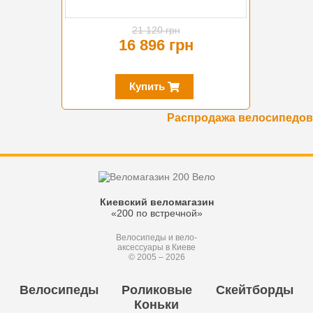
21 120 грн
16 896 грн
Купить
Распродажа велосипедов
Киевский веломагазин
«200 по встречной»
Велосипеды и вело-
аксессуары в Киеве
© 2005 – 2026
Велосипеды
Роликовые
Скейтборды
Коньки