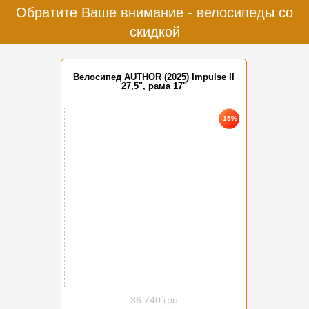
Обратите Ваше внимание - велосипеды со
скидкой
Велосипед AUTHOR (2025) Impulse II
27,5", рама 17"
-15%
36 740 грн