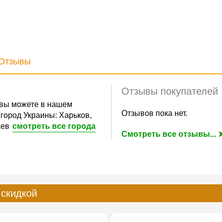
Отзывы
Отзывы покупателей
вы можете в нашем
Отзывов пока нет.
город Украины: Харьков,
аев
смотреть все города
Смотреть все отзывы... 
 скидкой