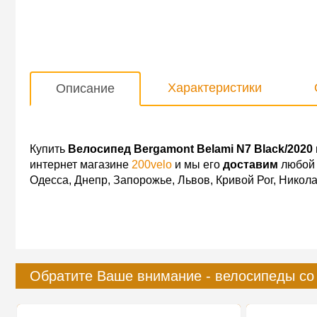
Характеристики
Описание
Купить
Велосипед Bergamont Belami N7 Black/2020
интернет магазине
200velo
и мы его
доставим
любой 
Одесса, Днепр, Запорожье, Львов, Кривой Рог, Никол
Обратите Ваше внимание - велосипеды со