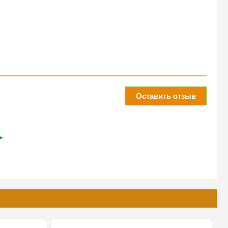
Оставить отзыв
➤