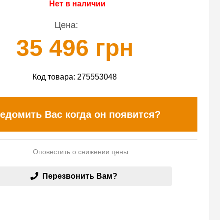
Нет в наличии
Цена:
35 496 грн
Код товара:
275553048
едомить Вас когда он появится?
Оповестить о снижении цены
Перезвонить Вам?