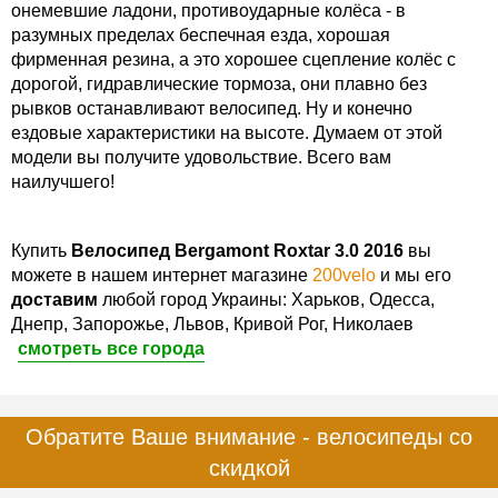
онемевшие ладони, противоударные колёса - в
разумных пределах беспечная езда, хорошая
фирменная резина, а это хорошее сцепление колёс с
дорогой, гидравлические тормоза, они плавно без
рывков останавливают велосипед. Ну и конечно
ездовые характеристики на высоте. Думаем от этой
модели вы получите удовольствие. Всего вам
наилучшего!
Купить
Велосипед Bergamont Roxtar 3.0 2016
вы
можете в нашем интернет магазине
200velo
и мы его
доставим
любой город Украины: Харьков, Одесса,
Днепр, Запорожье, Львов, Кривой Рог, Николаев
смотреть все города
Обратите Ваше внимание - велосипеды со
скидкой