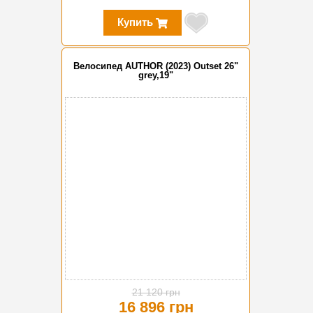
Купить
Велосипед AUTHOR (2023) Outset 26"
grey,19"
-20%
21 120 грн
16 896 грн