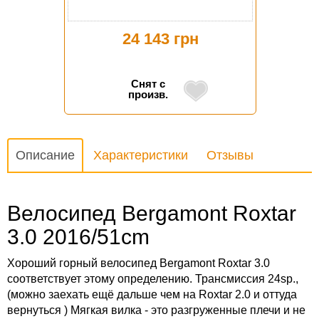
24 143 грн
Снят с
произв.
Описание
Характеристики
Отзывы
Велосипед Bergamont Roxtar
3.0 2016/51cm
Хороший горный велосипед Bergamont Roxtar 3.0
соответствует этому определению. Трансмиссия 24sp.,
(можно заехать ещё дальше чем на Roxtar 2.0 и оттуда
вернуться ) Мягкая вилка - это разгруженные плечи и не