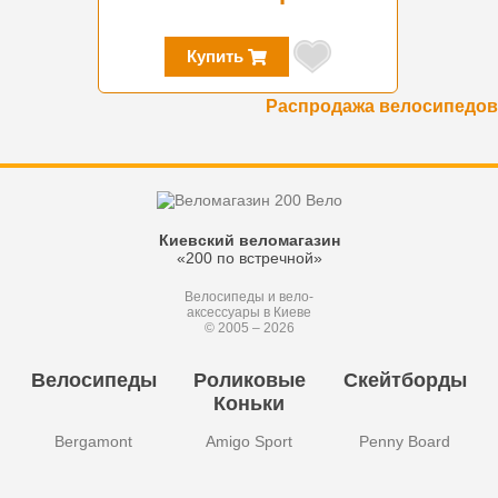
Купить
Распродажа велосипедов
Киевский веломагазин
«200 по встречной»
Велосипеды и вело-
аксессуары в Киеве
© 2005 – 2026
Велосипеды
Роликовые
Скейтборды
Коньки
Bergamont
Amigo Sport
Penny Board