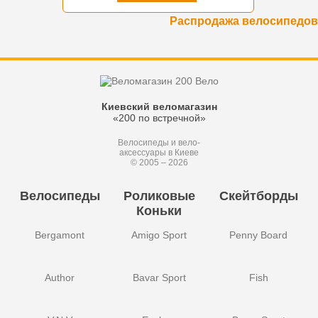
Распродажа велосипедов
Киевский веломагазин
«200 по встречной»
Велосипеды и вело-
аксессуары в Киеве
© 2005 – 2026
Велосипеды
Роликовые
Скейтборды
Коньки
Bergamont
Amigo Sport
Penny Board
Author
Bavar Sport
Fish