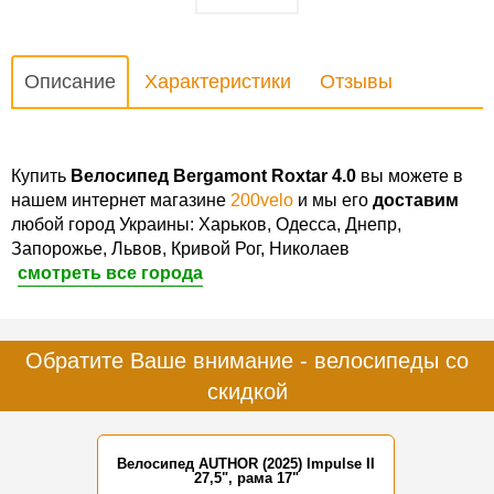
Описание
Характеристики
Отзывы
Купить
Велосипед Bergamont Roxtar 4.0
вы можете в
нашем интернет магазине
200velo
и мы его
доставим
любой город Украины: Харьков, Одесса, Днепр,
Запорожье, Львов, Кривой Рог, Николаев
смотреть все города
Обратите Ваше внимание - велосипеды со
скидкой
Велосипед AUTHOR (2025) Impulse II
27,5", рама 17"