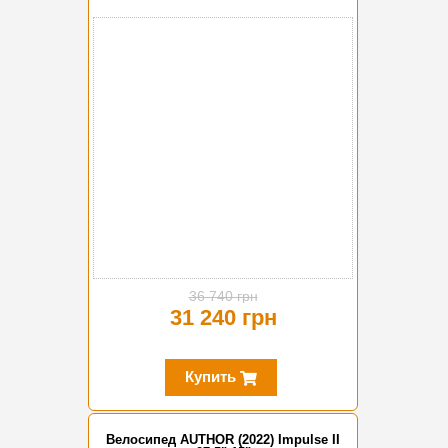
-15%
36 740 грн
31 240 грн
Купить
Велосипед AUTHOR (2022) Impulse II