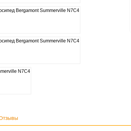
Отзывы