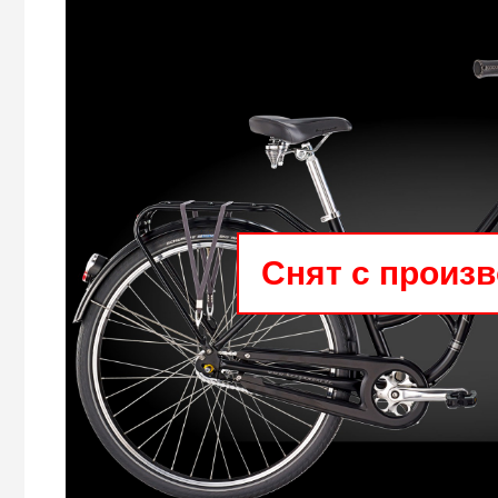
Снят с произ