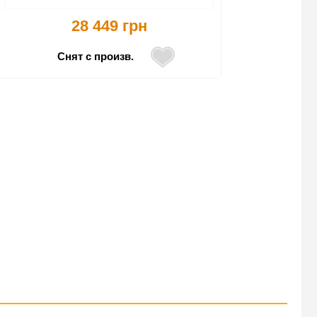
28 449 грн
Снят с произв.