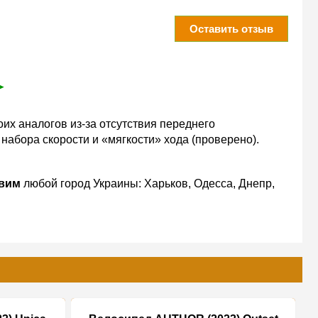
Оставить отзыв
➤
их аналогов из-за отсутствия переднего
набора скорости и «мягкости» хода (проверено).
вим
любой город Украины: Харьков, Одесса, Днепр,