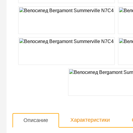
Характеристики
Описание