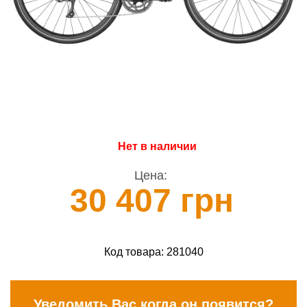
Нет в наличии
Цена:
30 407 грн
Код товара:
281040
Уведомить Вас когда он появится?