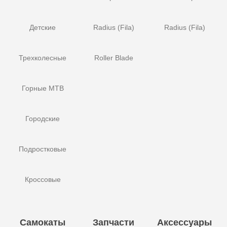
Детские
Radius (Fila)
Radius (Fila)
Трехколесные
Roller Blade
Горные MTB
Городские
Подростковые
Кроссовые
Самокаты
Запчасти
Аксессуары