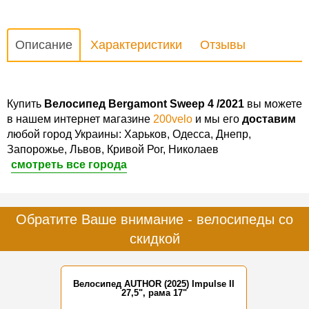
Описание
Характеристики
Отзывы
Купить
Велосипед Bergamont Sweep 4 /2021
вы можете
в нашем интернет магазине
200velo
и мы его
доставим
любой город Украины: Харьков, Одесса, Днепр,
Запорожье, Львов, Кривой Рог, Николаев
смотреть все города
Обратите Ваше внимание - велосипеды со
скидкой
Велосипед AUTHOR (2025) Impulse II
27,5", рама 17"