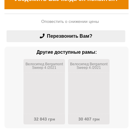
Оповестить о снижении цены
Перезвонить Вам?
Другие доступные рамы:
Велосипед Bergamont
Велосипед Bergamont
Sweep 4 /2021
Sweep 4 /2021
32 843 грн
30 407 грн