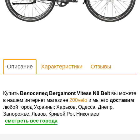
Описание
Характеристики
Отзывы
Купить
Велосипед Bergamont Vitess N8 Belt
вы можете
в нашем интернет магазине
200velo
и мы его
доставим
любой город Украины: Харьков, Одесса, Днепр,
Запорожье, Львов, Кривой Рог, Николаев
смотреть все города