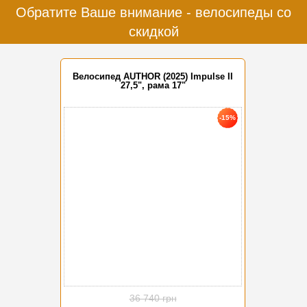
Обратите Ваше внимание - велосипеды со
скидкой
Велосипед AUTHOR (2025) Impulse II
27,5", рама 17"
-15%
36 740 грн