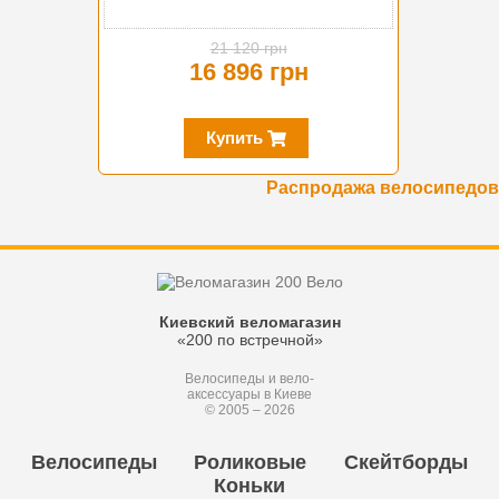
21 120 грн
16 896 грн
Купить
Распродажа велосипедов
Киевский веломагазин
«200 по встречной»
Велосипеды и вело-
аксессуары в Киеве
© 2005 – 2026
Велосипеды
Роликовые
Скейтборды
Коньки