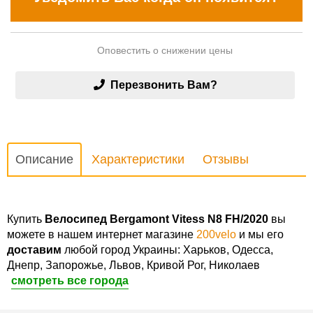
Оповестить о снижении цены
Перезвонить Вам?
Описание
Характеристики
Отзывы
Купить
Велосипед Bergamont Vitess N8 FH/2020
вы
можете в нашем интернет магазине
200velo
и мы его
доставим
любой город Украины: Харьков, Одесса,
Днепр, Запорожье, Львов, Кривой Рог, Николаев
смотреть все города