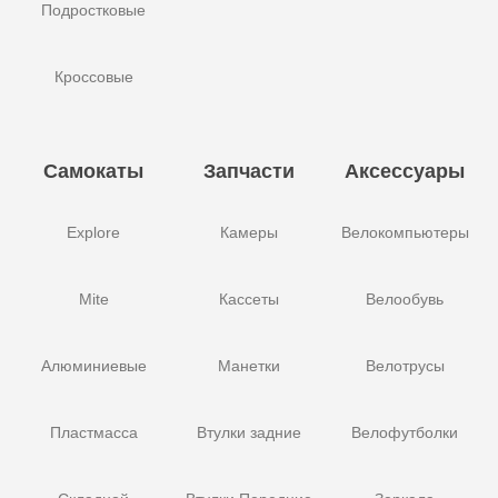
Подростковые
Кроссовые
Самокаты
Запчасти
Аксессуары
Explore
Камеры
Велокомпьютеры
Mite
Кассеты
Велообувь
Алюминиевые
Манетки
Велотрусы
Пластмасса
Втулки задние
Велофутболки