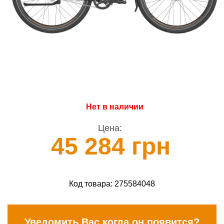
Нет в наличии
Цена:
45 284 грн
Код товара:
275584048
Уведомить Вас когда он появится?