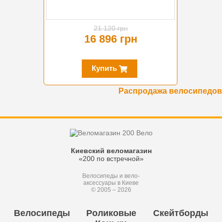
21 120 грн
16 896 грн
Купить
Распродажа велосипедов
Киевский веломагазин
«200 по встречной»
Велосипеды и вело-
аксессуары в Киеве
© 2005 – 2026
Велосипеды
Роликовые
Скейтборды