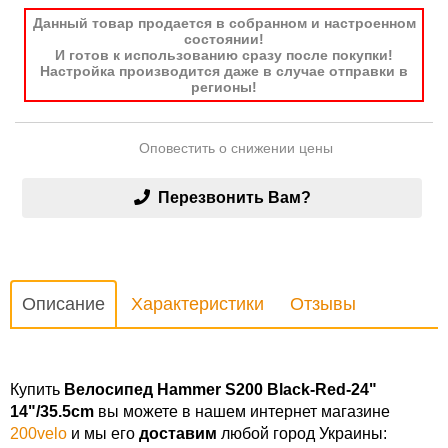
Данный товар продается в собранном и настроенном
состоянии!
И готов к использованию сразу после покупки!
Настройка производится даже в случае отправки в
регионы!
Оповестить о снижении цены
Перезвонить Вам?
Описание
Характеристики
Отзывы
Купить
Велосипед Hammer S200 Black-Red-24"
14"/35.5cm
вы можете в нашем интернет магазине
200velo
и мы его
доставим
любой город Украины: