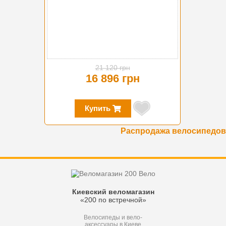
21 120 грн
16 896 грн
Купить
Распродажа велосипедов
Киевский веломагазин
«200 по встречной»
Велосипеды и вело-
аксессуары в Киеве