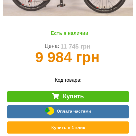
Есть в наличии
11 745 грн
Цена:
9 984 грн
Код товара:
Купить
Оплата частями
Купить в 1 клик