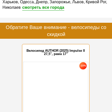
Харьков, Одесса, Днепр, Запорожье, Львов, Кривой Рог,
Николаев
смотреть все города
Обратите Ваше внимание - велосипеды со
скидкой
Велосипед AUTHOR (2025) Impulse II
27,5", рама 17"
-15%