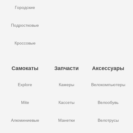
Городские
Подростковые
Кроссовые
Самокаты
Запчасти
Аксессуары
Explore
Камеры
Велокомпьютеры
Mite
Кассеты
Велообувь
Алюминиевые
Манетки
Велотрусы