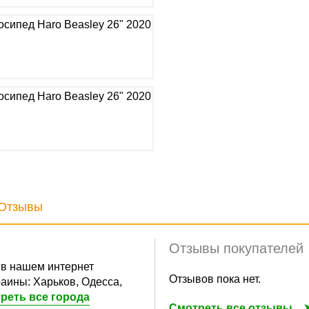
Отзывы
Отзывы покупателей
в нашем интернет
Отзывов пока нет.
аины: Харьков, Одесса,
реть все города
Смотреть все отзывы... 