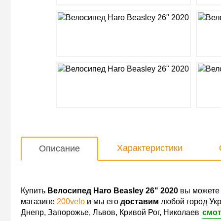
Характеристики
Описание
Купить
Велосипед Haro Beasley 26" 2020
вы можете 
магазине
200velo
и мы его
доставим
любой город Укр
Днепр, Запорожье, Львов, Кривой Рог, Николаев
смот