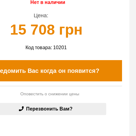
Нет в наличии
Цена:
15 708 грн
Код товара:
10201
едомить Вас когда он появится?
Оповестить о снижении цены
Перезвонить Вам?