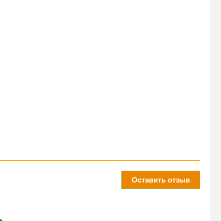
Оставить отзыв
➤