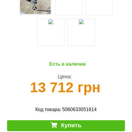
Есть в наличии
Цена:
13 712 грн
Код товара:
5060633051614
Купить