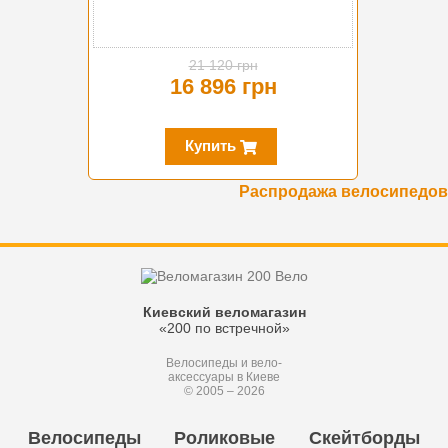
21 120 грн
16 896 грн
Купить
Распродажа велосипедов
Киевский веломагазин
«200 по встречной»
Велосипеды и вело-
аксессуары в Киеве
© 2005 – 2026
Велосипеды
Роликовые
Скейтборды