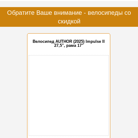
Обратите Ваше внимание - велосипеды со
скидкой
Велосипед AUTHOR (2025) Impulse II
27,5", рама 17"
-15%