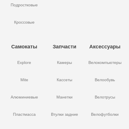
Подростковые
Кроссовые
Самокаты
Запчасти
Аксессуары
Explore
Камеры
Велокомпьютеры
Mite
Кассеты
Велообувь
Алюминиевые
Манетки
Велотрусы
Пластмасса
Втулки задние
Велофутболки