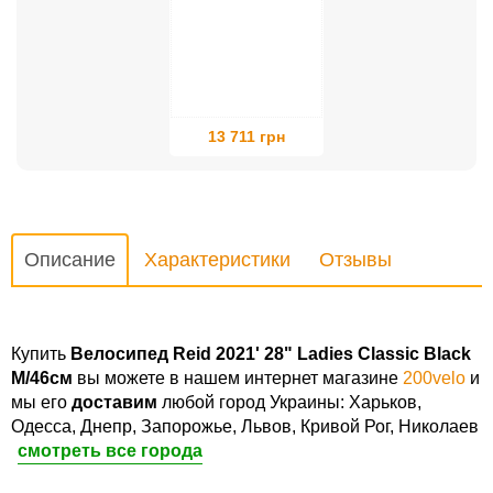
13 711 грн
Описание
Характеристики
Отзывы
Купить
Велосипед Reid 2021' 28" Ladies Classic Black
M/46см
вы можете в нашем интернет магазине
200velo
и
мы его
доставим
любой город Украины: Харьков,
Одесса, Днепр, Запорожье, Львов, Кривой Рог, Николаев
смотреть все города