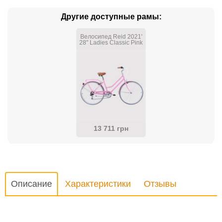
Другие доступные рамы:
Велосипед Reid 2021'
28" Ladies Classic Pink
M/46см
13 711 грн
Описание
Характеристики
Отзывы