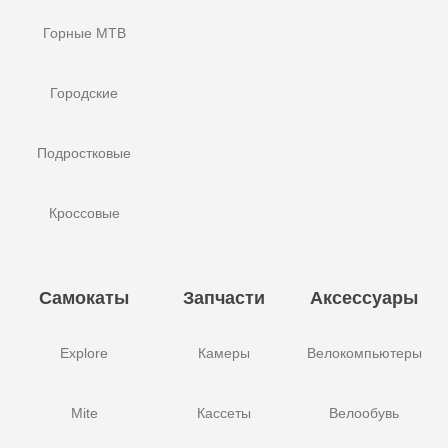
Горные MTB
Городские
Подростковые
Кроссовые
Самокаты
Запчасти
Аксессуары
Explore
Камеры
Велокомпьютеры
Mite
Кассеты
Велообувь