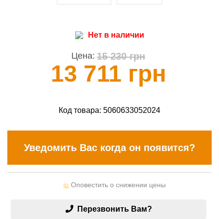
Нет в наличии
15 230 грн
Цена:
13 711 грн
Код товара:
5060633052024
Уведомить Вас когда он появится?
Оповестить о снижении цены
Перезвонить Вам?