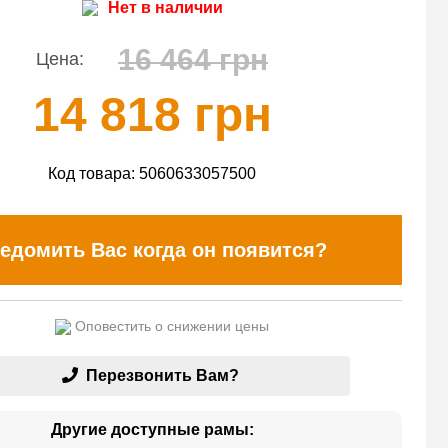
Нет в наличии
16 464 грн
Цена:
14 818 грн
Код товара:
5060633057500
едомить Вас когда он появится?
Оповестить о снижении цены
Перезвонить Вам?
Другие доступные рамы: