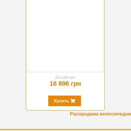
-20%
21 120 грн
16 896 грн
Купить
Распродажа велосипедов