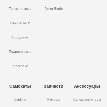
Трехколесные
Roller Blade
Горные MTB
Городские
Подростковые
Кроссовые
Самокаты
Запчасти
Аксессуары
Explore
Камеры
Велокомпьютеры