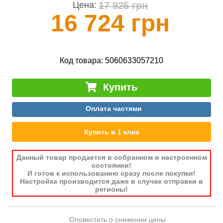
17 925 грн
Цена:
16 724 грн
Код товара:
5060633057210
Купить
Оплата частями
Купить в 1 клик
Данный товар продается в собранном и настроенном
состоянии!
И готов к использованию сразу после покупки!
Настройка производится даже в случае отправки в
регионы!
Оповестить о снижении цены