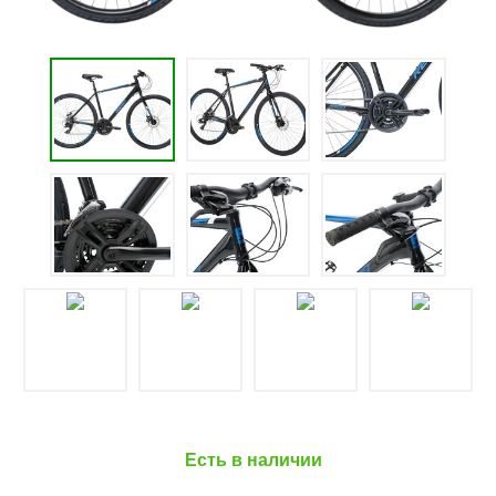
Есть в наличии