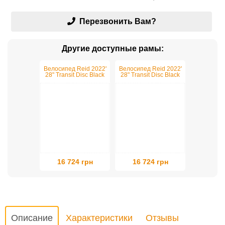
Перезвонить Вам?
Другие доступные рамы:
Велосипед Reid 2022'
Велосипед Reid 2022'
28" Transit Disc Black
28" Transit Disc Black
M/48см
L/51см
16 724 грн
16 724 грн
Описание
Характеристики
Отзывы