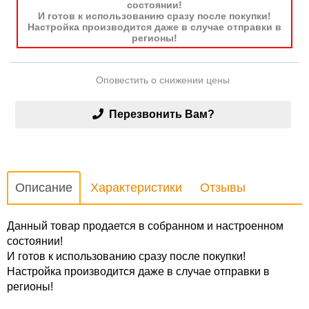
состоянии!
И готов к использованию сразу после покупки!
Настройка производится даже в случае отправки в
регионы!
Оповестить о снижении цены
Перезвонить Вам?
Описание
Характеристики
Отзывы
Данный товар продается в собранном и настроенном
состоянии!
И готов к использованию сразу после покупки!
Настройка производится даже в случае отправки в
регионы!