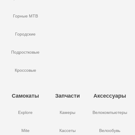
Горные MTB
Городские
Подростковые
Кроссовые
Самокаты
Запчасти
Аксессуары
Explore
Камеры
Велокомпьютеры
Mite
Кассеты
Велообувь