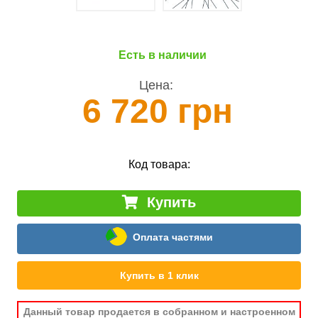
Есть в наличии
Цена:
6 720 грн
Код товара:
Купить
Оплата частями
Купить в 1 клик
Данный товар продается в собранном и настроенном