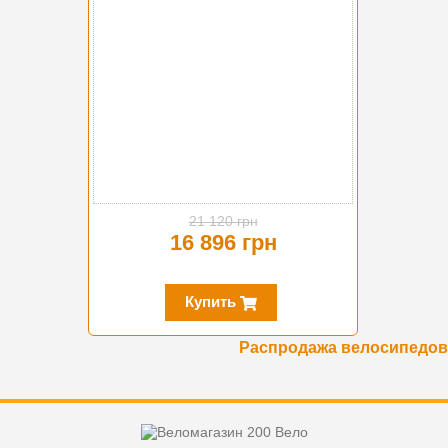
21 120 грн
16 896 грн
Купить
Распродажа велосипедов