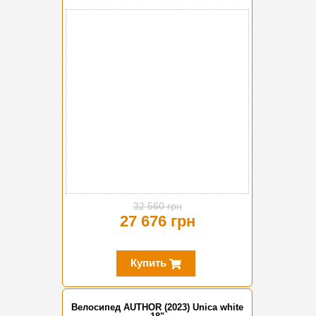
-15%
32 560 грн
27 676 грн
Купить
Велосипед AUTHOR (2023) Unica white