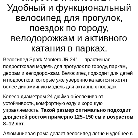
Удобный и функциональный
велосипед для прогулок,
поездок по городу,
велодорожкам и активного
катания в парках.
Велосипед Spark Montero JR 24” — практичная
подростковая модель для прогулок по городу, паркам,
дворам и велодорожкам. Велосипед подходит для детей
и подростков, которые уже уверенно катаются и хотят
более динамичную модель для активных поездок.
Колеса диаметром 24 дюйма обеспечивают
устойчивость, комфортную езду и хорошую
управляемость.
Такой размер оптимально подходит
для детей ростом примерно 125–150 см и возрастом
8–12 лет.
Алюминиевая рама делает велосипед легче и удобнее в