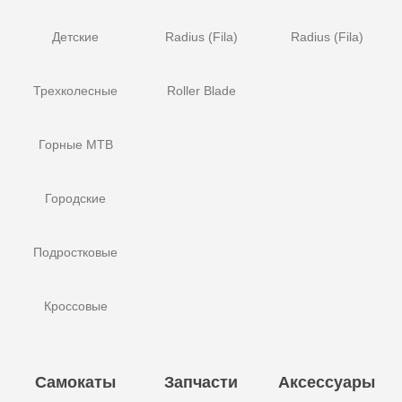
Детские
Radius (Fila)
Radius (Fila)
Трехколесные
Roller Blade
Горные MTB
Городские
Подростковые
Кроссовые
Самокаты
Запчасти
Аксессуары