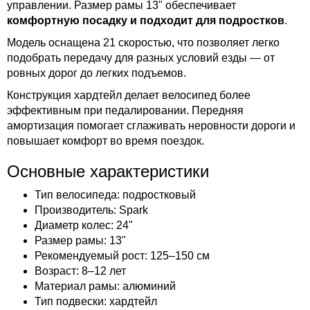
управлении. Размер рамы 13" обеспечивает
комфортную посадку и подходит для подростков
.
Модель оснащена 21 скоростью, что позволяет легко
подобрать передачу для разных условий езды — от
ровных дорог до легких подъемов.
Конструкция хардтейл делает велосипед более
эффективным при педалировании. Передняя
амортизация помогает сглаживать неровности дороги и
повышает комфорт во время поездок.
Основные характеристики
Тип велосипеда: подростковый
Производитель: Spark
Диаметр колес: 24"
Размер рамы: 13"
Рекомендуемый рост: 125–150 см
Возраст: 8–12 лет
Материал рамы: алюминий
Тип подвески: хардтейл