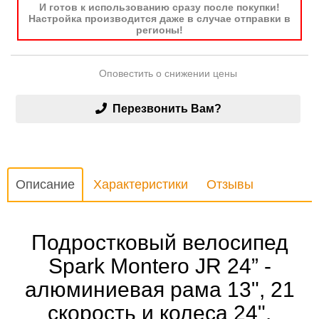
И готов к использованию сразу после покупки!
Настройка производится даже в случае отправки в
регионы!
Оповестить о снижении цены
Перезвонить Вам?
Описание
Характеристики
Отзывы
Подростковый велосипед
Spark Montero JR 24” -
алюминиевая рама 13", 21
скорость и колеса 24".