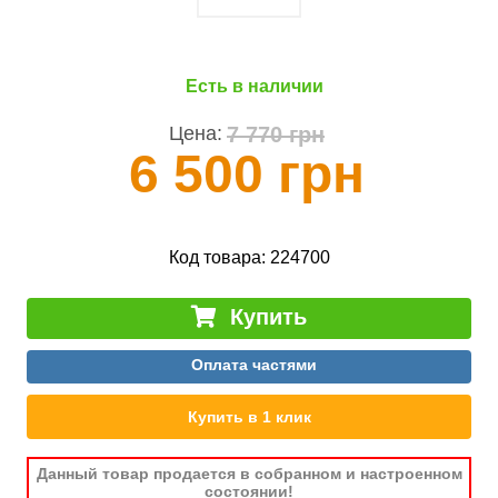
Есть в наличии
7 770 грн
Цена:
6 500 грн
Код товара:
224700
Купить
Оплата частями
Купить в 1 клик
Данный товар продается в собранном и настроенном
состоянии!