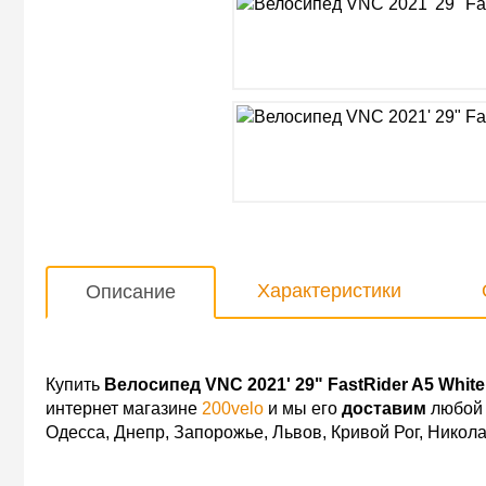
Характеристики
Описание
Купить
Велосипед VNC 2021' 29" FastRider A5 White
интернет магазине
200velo
и мы его
доставим
любой 
Одесса, Днепр, Запорожье, Львов, Кривой Рог, Никол