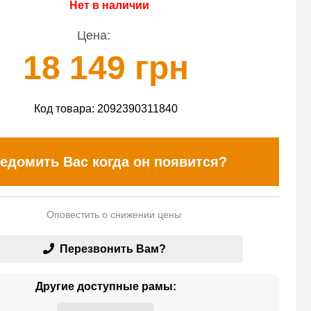
Нет в наличии
Цена:
18 149 грн
Код товара:
2092390311840
едомить Вас когда он появится?
Оповестить о снижении цены
Перезвонить Вам?
Другие доступные рамы: