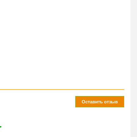
Оставить отзыв
➤