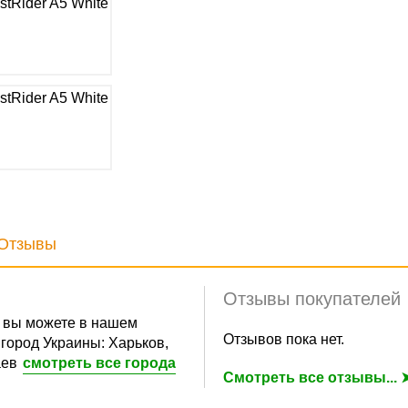
Отзывы
Отзывы покупателей
вы можете в нашем
Отзывов пока нет.
город Украины: Харьков,
аев
смотреть все города
Смотреть все отзывы... 