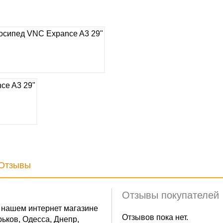
Отзывы
Отзывы покупателей
 нашем интернет магазине
Отзывов пока нет.
ьков, Одесса, Днепр,