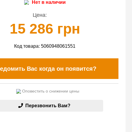
Нет в наличии
Цена:
15 286 грн
Код товара:
5060948061551
едомить Вас когда он появится?
Оповестить о снижении цены
Перезвонить Вам?