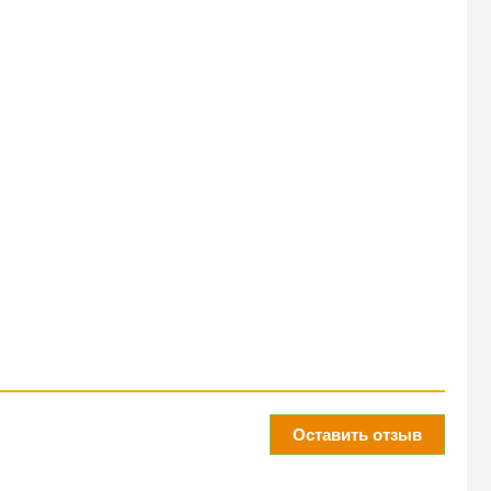
Оставить отзыв