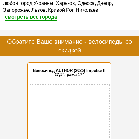
любой город Украины: Харьков, Одесса, Днепр,
Запорожье, Львов, Кривой Рог, Николаев
смотреть все города
Обратите Ваше внимание - велосипеды со
скидкой
Велосипед AUTHOR (2025) Impulse II
27,5", рама 17"
-15%