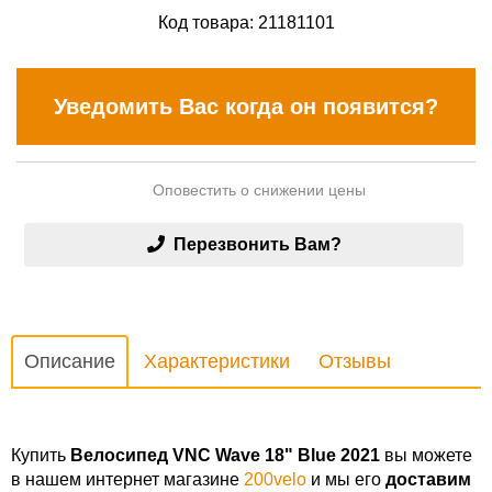
Код товара:
21181101
Уведомить Вас когда он появится?
Оповестить о снижении цены
Перезвонить Вам?
Описание
Характеристики
Отзывы
Купить
Велосипед VNC Wave 18" Blue 2021
вы можете
в нашем интернет магазине
200velo
и мы его
доставим