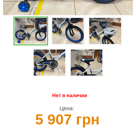
Нет в наличии
Цена:
5 907 грн