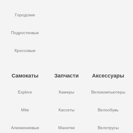
Городские
Подростковые
Кроссовые
Самокаты
Запчасти
Аксессуары
Explore
Камеры
Велокомпьютеры
Mite
Кассеты
Велообувь
Алюминиевые
Манетки
Велотрусы