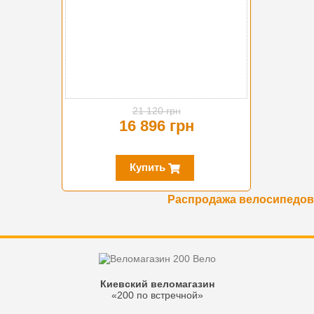
21 120 грн
16 896 грн
Купить
Распродажа велосипедов
Киевский веломагазин
«200 по встречной»