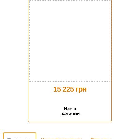
15 225 грн
Нет в
наличии