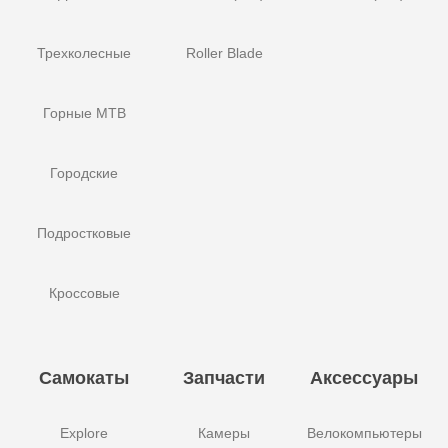
Трехколесные
Roller Blade
Горные MTB
Городские
Подростковые
Кроссовые
Самокаты
Запчасти
Аксессуары
Explore
Камеры
Велокомпьютеры