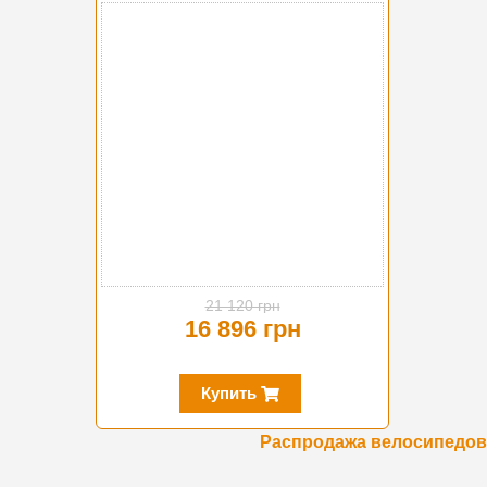
-20%
21 120 грн
16 896 грн
Купить
Распродажа велосипедов